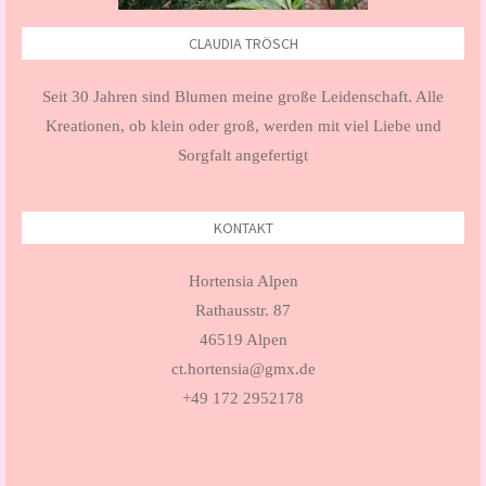
CLAUDIA TRÖSCH
Seit 30 Jahren sind Blumen meine große Leidenschaft. Alle
Kreationen, ob klein oder groß, werden mit viel Liebe und
Sorgfalt angefertigt
KONTAKT
Hortensia Alpen
Rathausstr. 87
46519 Alpen
ct.hortensia@gmx.de
+49 172 2952178