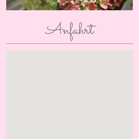
Anfahrt